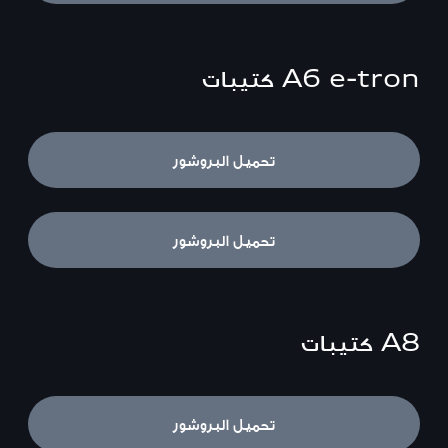
A6 e-tron
كتيبات
A6 Sportback e-tron
تحميل البروشور
S6 Sportback e-tron
تحميل البروشور
A8
كتيبات
A8
تحميل البروشور
A8 L