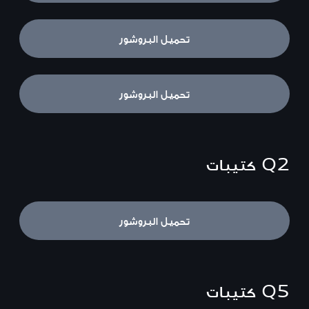
تحميل البروشور
S8
تحميل البروشور
Q2
كتيبات
Q2
تحميل البروشور
Q5
كتيبات
Q5