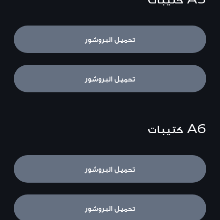
A5 Sedan
تحميل البروشور
S5 Sedan
تحميل البروشور
A6
كتيبات
A6 Sedan
تحميل البروشور
A6 Avant
تحميل البروشور