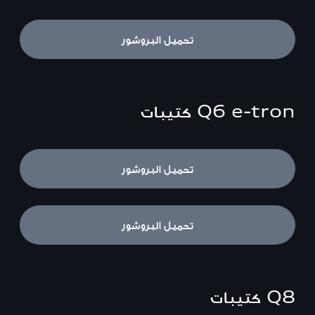
تحميل البروشور
Q6 e-tron
كتيبات
Q6 e-tron
تحميل البروشور
SQ6 e-tron
تحميل البروشور
Q8
كتيبات
Q8